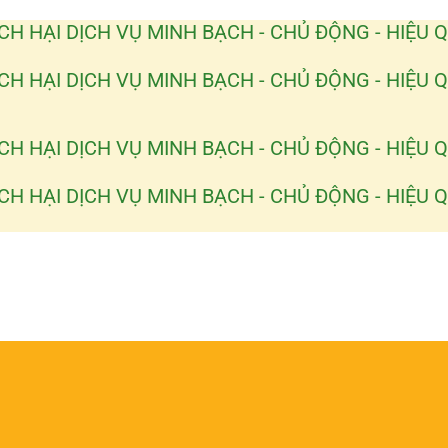
CH HẠI
DỊCH VỤ MINH BẠCH - CHỦ ĐỘNG - HIỆU 
CH HẠI
DỊCH VỤ MINH BẠCH - CHỦ ĐỘNG - HIỆU 
CH HẠI
DỊCH VỤ MINH BẠCH - CHỦ ĐỘNG - HIỆU 
CH HẠI
DỊCH VỤ MINH BẠCH - CHỦ ĐỘNG - HIỆU 