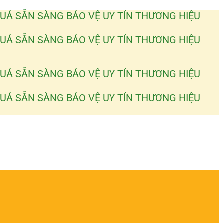
QUẢ
SẴN SÀNG BẢO VỆ UY TÍN THƯƠNG HIỆU
QUẢ
SẴN SÀNG BẢO VỆ UY TÍN THƯƠNG HIỆU
QUẢ
SẴN SÀNG BẢO VỆ UY TÍN THƯƠNG HIỆU
QUẢ
SẴN SÀNG BẢO VỆ UY TÍN THƯƠNG HIỆU