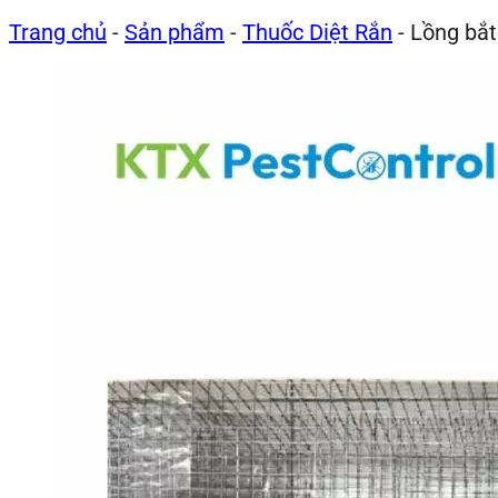
Trang chủ
-
Sản phẩm
-
Thuốc Diệt Rắn
-
Lồng bắt