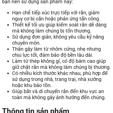
bạn nên sử dụng sản phẩm này:
Hạn chế tiếp xúc trực tiếp với rắn, giảm
nguy cơ bị cắn hoặc phản ứng tấn công.
Thiết kế tối ưu giúp kiểm soát rắn dễ dàng
mà không làm chúng bị tổn thương.
Sử dụng đơn giản, không yêu cầu kỹ năng
chuyên môn.
Thân gậy làm từ nhôm cứng, nhẹ nhưng
chịu lực tốt, đảm bảo độ bền lâu dài.
Làm từ thép không gỉ, có độ bám cao giúp
giữ chặt rắn mà không làm chúng bị thương.
Có nhiều kích thước khác nhau, phù hợp để
sử dụng trong nhà, trang trại, nhà xưởng
hoặc khu bảo tồn.
Giúp bắt và di chuyển rắn đến khu vực an
toàn mà không gây ảnh hưởng đến chúng.
Thông tin sản phẩm