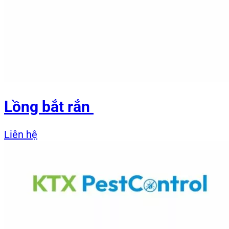
Lồng bắt rắn
Liên hệ