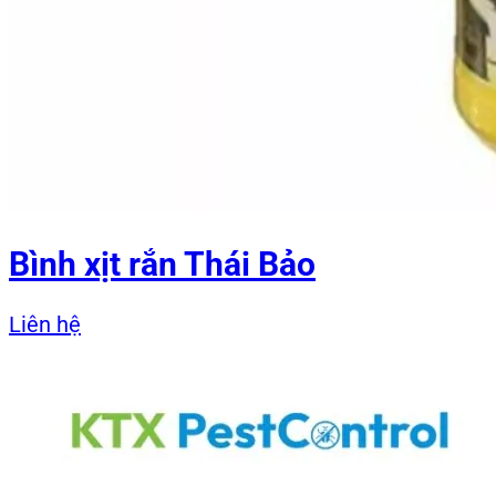
Bình xịt rắn Thái Bảo
Liên hệ