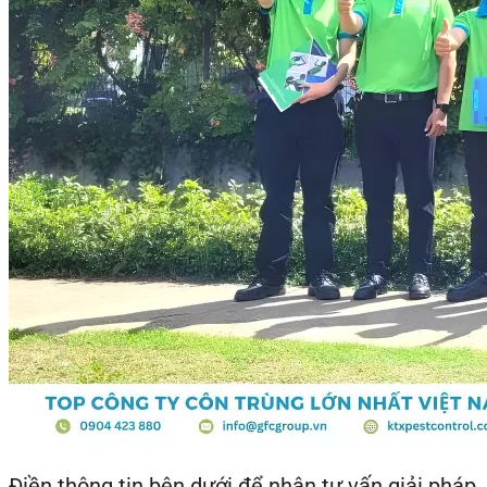
Điền thông tin bên dưới để nhận tư vấn giải pháp