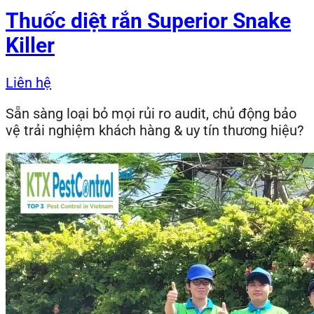
Thuốc diệt rắn Superior Snake
Killer
Liên hệ
Sẵn sàng loại bỏ mọi rủi ro audit, chủ động bảo
vệ trải nghiệm khách hàng & uy tín thương hiệu?