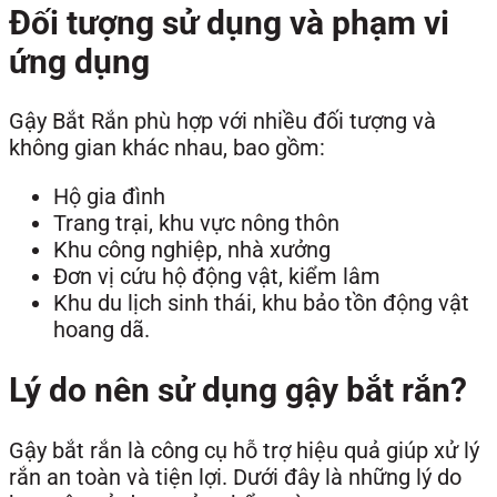
Đối tượng sử dụng và phạm vi
ứng dụng
Gậy Bắt Rắn phù hợp với nhiều đối tượng và
không gian khác nhau, bao gồm:
Hộ gia đình
Trang trại, khu vực nông thôn
Khu công nghiệp, nhà xưởng
Đơn vị cứu hộ động vật, kiểm lâm
Khu du lịch sinh thái, khu bảo tồn động vật
hoang dã.
Lý do nên sử dụng gậy bắt rắn?
Gậy bắt rắn là công cụ hỗ trợ hiệu quả giúp xử lý
rắn an toàn và tiện lợi. Dưới đây là những lý do