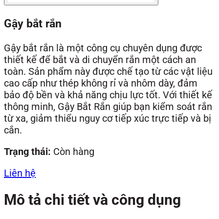
Gậy bắt rắn
Gậy bắt rắn là một công cụ chuyên dụng được
thiết kế để bắt và di chuyển rắn một cách an
toàn. Sản phẩm này được chế tạo từ các vật liệu
cao cấp như thép không rỉ và nhôm dày, đảm
bảo độ bền và khả năng chịu lực tốt. Với thiết kế
thông minh, Gậy Bắt Rắn giúp bạn kiểm soát rắn
từ xa, giảm thiểu nguy cơ tiếp xúc trực tiếp và bị
cắn.
Trạng thái:
Còn hàng
Liên hệ
Mô tả chi tiết và công dụng