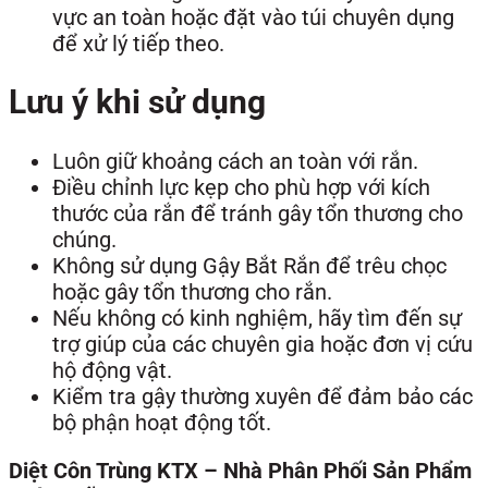
vực an toàn hoặc đặt vào túi chuyên dụng
để xử lý tiếp theo.
Lưu ý khi sử dụng
Luôn giữ khoảng cách an toàn với rắn.
Điều chỉnh lực kẹp cho phù hợp với kích
thước của rắn để tránh gây tổn thương cho
chúng.
Không sử dụng Gậy Bắt Rắn để trêu chọc
hoặc gây tổn thương cho rắn.
Nếu không có kinh nghiệm, hãy tìm đến sự
trợ giúp của các chuyên gia hoặc đơn vị cứu
hộ động vật.
Kiểm tra gậy thường xuyên để đảm bảo các
bộ phận hoạt động tốt.
Diệt Côn Trùng KTX – Nhà Phân Phối Sản Phẩm