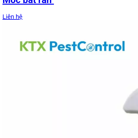
Liên hệ