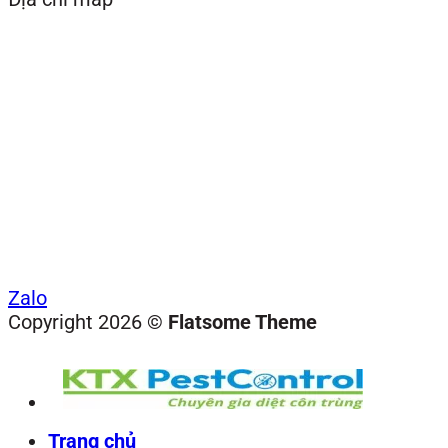
Zalo
Copyright 2026 ©
Flatsome Theme
Trang chủ