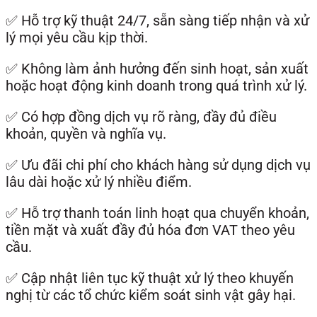
✅ Hỗ trợ kỹ thuật 24/7, sẵn sàng tiếp nhận và xử
lý mọi yêu cầu kịp thời.
✅ Không làm ảnh hưởng đến sinh hoạt, sản xuất
hoặc hoạt động kinh doanh trong quá trình xử lý.
✅ Có hợp đồng dịch vụ rõ ràng, đầy đủ điều
khoản, quyền và nghĩa vụ.
✅ Ưu đãi chi phí cho khách hàng sử dụng dịch vụ
lâu dài hoặc xử lý nhiều điểm.
✅ Hỗ trợ thanh toán linh hoạt qua chuyển khoản,
tiền mặt và xuất đầy đủ hóa đơn VAT theo yêu
cầu.
✅ Cập nhật liên tục kỹ thuật xử lý theo khuyến
nghị từ các tổ chức kiểm soát sinh vật gây hại.