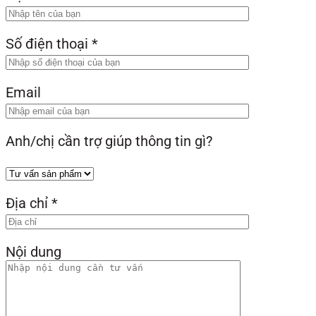
Số điện thoại
*
Email
Anh/chị cần trợ giúp thông tin gì?
Địa chỉ
*
Nội dung