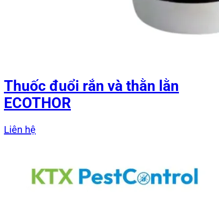
Thuốc đuổi rắn và thằn lằn
ECOTHOR
Liên hệ