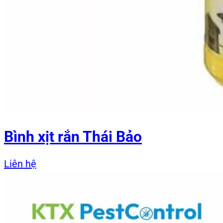
Bình xịt rắn Thái Bảo
Liên hệ