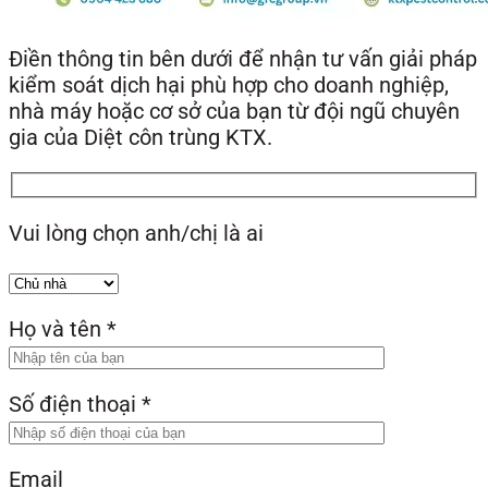
Điền thông tin bên dưới để nhận tư vấn giải pháp
kiểm soát dịch hại phù hợp cho doanh nghiệp,
nhà máy hoặc cơ sở của bạn từ đội ngũ chuyên
gia của Diệt côn trùng KTX.
Vui lòng chọn anh/chị là ai
Họ và tên
*
Số điện thoại
*
Email