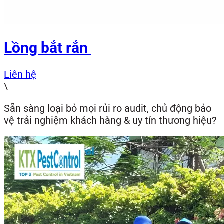
Lồng bắt rắn
Liên hệ
\
Sẵn sàng loại bỏ mọi rủi ro audit, chủ động bảo
vệ trải nghiệm khách hàng & uy tín thương hiệu?