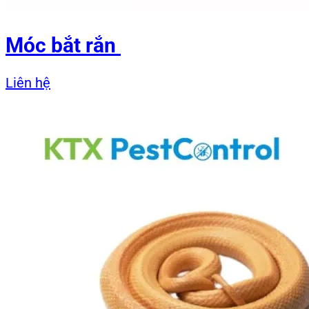
Móc bắt rắn
Liên hệ