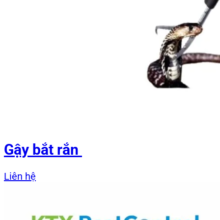
Gậy bắt rắn
Liên hệ