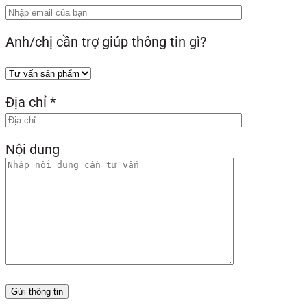
Anh/chị cần trợ giúp thông tin gì?
Địa chỉ
*
Nội dung
Gửi thông tin