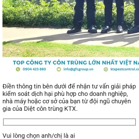
Điền thông tin bên dưới để nhận tư vấn giải pháp
kiểm soát dịch hại phù hợp cho doanh nghiệp,
nhà máy hoặc cơ sở của bạn từ đội ngũ chuyên
gia của Diệt côn trùng KTX.
Vui lòng chọn anh/chị là ai