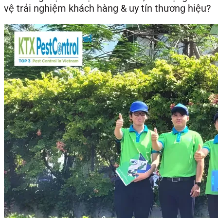
vệ trải nghiệm khách hàng & uy tín thương hiệu?