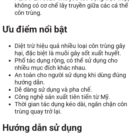
không có cơ chế lây truyền giữa các cá thể
côn trùng.
Ưu điểm nổi bật
Diệt trừ hiệu quả nhiều loại côn trùng gây
hại, đặc biệt là muỗi gây sốt xuất huyết.
Phổ tác dụng rộng, có thể sử dụng cho
nhiều mục đích khác nhau.
An toàn cho người sử dụng khi dùng đúng
hướng dẫn.
Dễ dàng sử dụng và pha chế.
Công nghệ sản xuất tiên tiến từ Mỹ.
Thời gian tác dụng kéo dài, ngăn chặn côn
trùng quay trở lại.
Hướng dẫn sử dụng