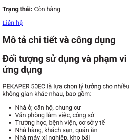
Trạng thái:
Còn hàng
Liên hệ
Mô tả chi tiết và công dụng
Đối tượng sử dụng và phạm vi
ứng dụng
PEKAPER 50EC là lựa chọn lý tưởng cho nhiều
không gian khác nhau, bao gồm:
Nhà ở, căn hộ, chung cư
Văn phòng làm việc, công sở
Trường học, bệnh viện, cơ sở y tế
Nhà hàng, khách sạn, quán ăn
Nhà máy, xí nghiệp, kho bãi