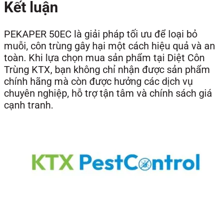
Kết luận
PEKAPER 50EC là giải pháp tối ưu để loại bỏ
muỗi, côn trùng gây hại một cách hiệu quả và an
toàn. Khi lựa chọn mua sản phẩm tại Diệt Côn
Trùng KTX, bạn không chỉ nhận được sản phẩm
chính hãng mà còn được hưởng các dịch vụ
chuyên nghiệp, hỗ trợ tận tâm và chính sách giá
cạnh tranh.