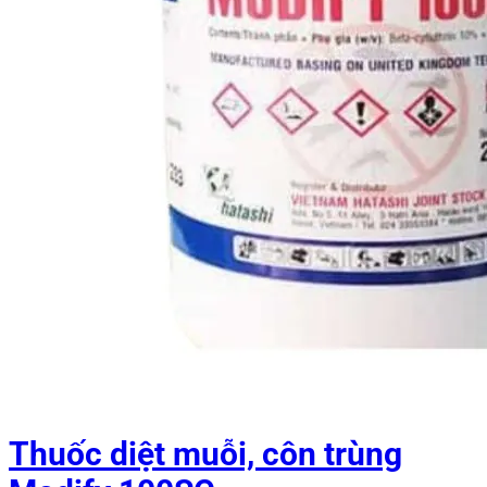
Thuốc diệt muỗi, côn trùng