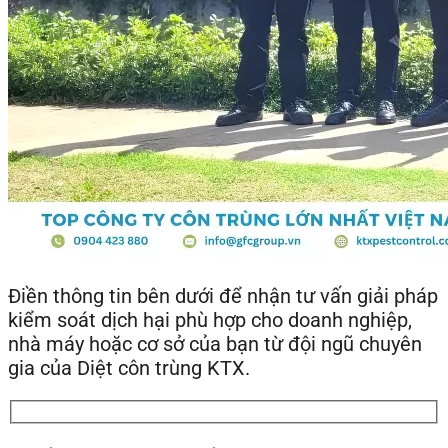
Điền thông tin bên dưới để nhận tư vấn giải pháp
kiểm soát dịch hại phù hợp cho doanh nghiệp,
nhà máy hoặc cơ sở của bạn từ đội ngũ chuyên
gia của Diệt côn trùng KTX.