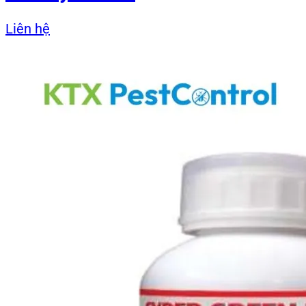
Liên hệ