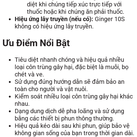
diệt khi chúng tiếp xúc trực tiếp với
thuốc hoặc khi chúng ăn phải thuốc.
Hiệu ứng lây truyền (nếu có):
Ginger 10S
không có hiệu ứng lây truyền.
Ưu Điểm Nổi Bật
Tiêu diệt nhanh chóng và hiệu quả nhiều
loại côn trùng gây hại, đặc biệt là muỗi, bọ
chét và ve.
Sử dụng đúng hướng dẫn sẽ đảm bảo an
toàn cho người và vật nuôi.
Kiểm soát nhiều loại côn trùng gây hại khác
nhau.
Dạng dung dịch dễ pha loãng và sử dụng
bằng các thiết bị phun thông thường.
Hiệu quả kéo dài sau khi phun, giúp bảo vệ
không gian sống của bạn trong thời gian dài.