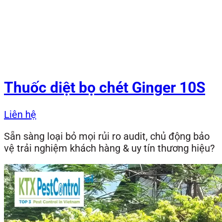
Thuốc diệt bọ chét Ginger 10S
Liên hệ
Sẵn sàng loại bỏ mọi rủi ro audit, chủ động bảo
vệ trải nghiệm khách hàng & uy tín thương hiệu?