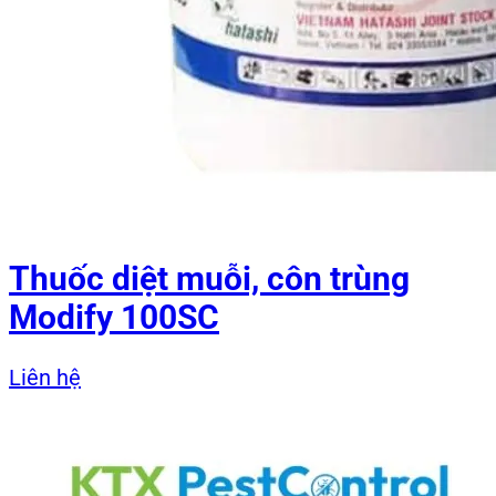
Thuốc diệt muỗi, côn trùng
Modify 100SC
Liên hệ