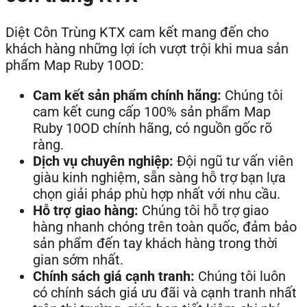
Diệt Côn Trùng KTX cam kết mang đến cho
khách hàng những lợi ích vượt trội khi mua sản
phẩm Map Ruby 10OD:
Cam kết sản phẩm chính hãng:
Chúng tôi
cam kết cung cấp 100% sản phẩm Map
Ruby 10OD chính hãng, có nguồn gốc rõ
ràng.
Dịch vụ chuyên nghiệp:
Đội ngũ tư vấn viên
giàu kinh nghiệm, sẵn sàng hỗ trợ bạn lựa
chọn giải pháp phù hợp nhất với nhu cầu.
Hỗ trợ giao hàng:
Chúng tôi hỗ trợ giao
hàng nhanh chóng trên toàn quốc, đảm bảo
sản phẩm đến tay khách hàng trong thời
gian sớm nhất.
Chính sách giá cạnh tranh:
Chúng tôi luôn
có chính sách giá ưu đãi và cạnh tranh nhất