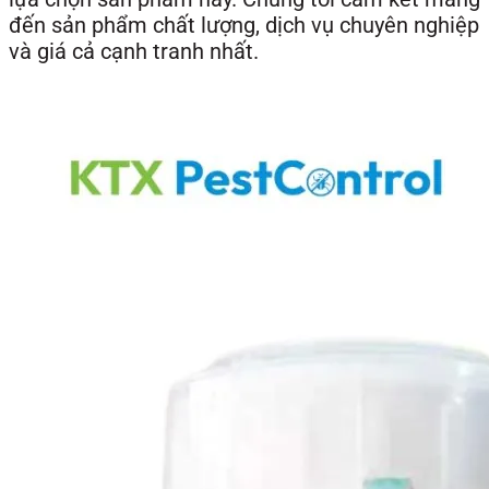
đến sản phẩm chất lượng, dịch vụ chuyên nghiệp
và giá cả cạnh tranh nhất.