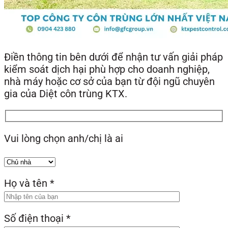
Điền thông tin bên dưới để nhận tư vấn giải pháp
kiểm soát dịch hại phù hợp cho doanh nghiệp,
nhà máy hoặc cơ sở của bạn từ đội ngũ chuyên
gia của Diệt côn trùng KTX.
Vui lòng chọn anh/chị là ai
Họ và tên
*
Số điện thoại
*