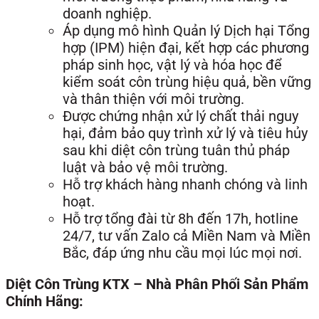
doanh nghiệp.
Áp dụng mô hình Quản lý Dịch hại Tổng
hợp (IPM) hiện đại, kết hợp các phương
pháp sinh học, vật lý và hóa học để
kiểm soát côn trùng hiệu quả, bền vững
và thân thiện với môi trường.
Được chứng nhận xử lý chất thải nguy
hại, đảm bảo quy trình xử lý và tiêu hủy
sau khi diệt côn trùng tuân thủ pháp
luật và bảo vệ môi trường.
Hỗ trợ khách hàng nhanh chóng và linh
hoạt.
Hỗ trợ tổng đài từ 8h đến 17h, hotline
24/7, tư vấn Zalo cả Miền Nam và Miền
Bắc, đáp ứng nhu cầu mọi lúc mọi nơi.
Diệt Côn Trùng KTX – Nhà Phân Phối Sản Phẩm
Chính Hãng: