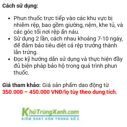
Cách sử dụng:
Phun thuốc trực tiếp vào các khu vực bị
nhiễm rệp, bao gồm giường, nệm, khe tủ, và
các góc tối nơi rệp ẩn náu.
Sử dụng 2 lần, cách nhau khoảng 7-10 ngày,
để đảm bảo tiêu diệt cả rệp trưởng thành
lẫn trứng.
Đọc kỹ hướng dẫn sử dụng và thực hiện đầy
đủ biện pháp bảo hộ trong quá trình phun
thuốc.
Giá tham khảo:
Giá sản phẩm dao động từ
350.000 – 450.000 VNĐ/lọ tùy theo dung tích.