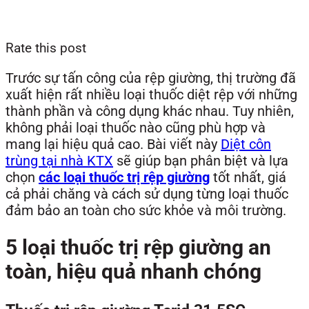
Rate this post
Trước sự tấn công của rệp giường, thị trường đã
xuất hiện rất nhiều loại thuốc diệt rệp với những
thành phần và công dụng khác nhau. Tuy nhiên,
không phải loại thuốc nào cũng phù hợp và
mang lại hiệu quả cao. Bài viết này
Diệt côn
trùng tại nhà KTX
sẽ giúp bạn phân biệt và lựa
chọn
các loại thuốc trị rệp giường
tốt nhất, giá
cả phải chăng và cách sử dụng từng loại thuốc
đảm bảo an toàn cho sức khỏe và môi trường.
5 loại thuốc trị rệp giường an
toàn, hiệu quả nhanh chóng