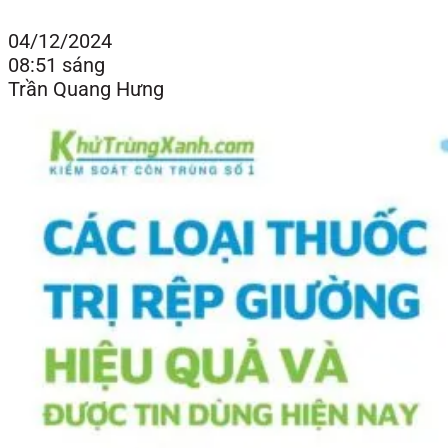
04/12/2024
08:51 sáng
Trần Quang Hưng