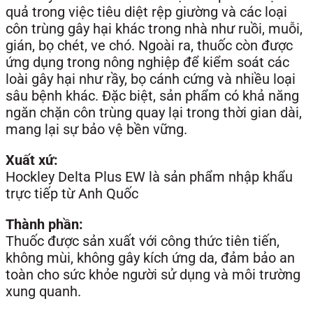
quả trong việc tiêu diệt rệp giường và các loại
côn trùng gây hại khác trong nhà như ruồi, muỗi,
gián, bọ chét, ve chó. Ngoài ra, thuốc còn được
ứng dụng trong nông nghiệp để kiểm soát các
loài gây hại như rầy, bọ cánh cứng và nhiều loại
sâu bệnh khác. Đặc biệt, sản phẩm có khả năng
ngăn chặn côn trùng quay lại trong thời gian dài,
mang lại sự bảo vệ bền vững.
Xuất xứ:
Hockley Delta Plus EW là sản phẩm nhập khẩu
trực tiếp từ Anh Quốc
Thành phần:
Thuốc được sản xuất với công thức tiên tiến,
không mùi, không gây kích ứng da, đảm bảo an
toàn cho sức khỏe người sử dụng và môi trường
xung quanh.