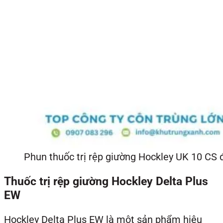
Phun thuốc trị rệp giường Hockley UK 10 CS 
Thuốc trị rệp giường Hockley Delta Plus
EW
Hockley Delta Plus EW là một sản phẩm hiệu