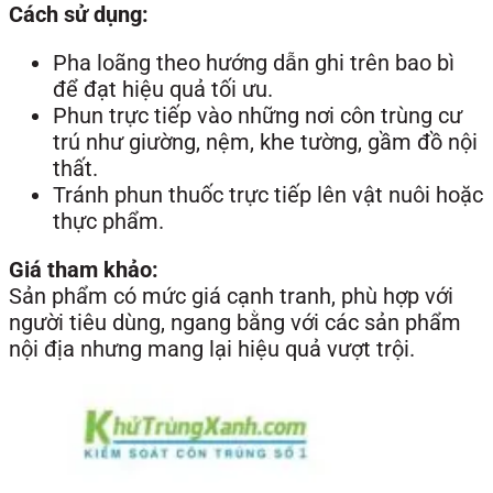
Cách sử dụng:
Pha loãng theo hướng dẫn ghi trên bao bì
để đạt hiệu quả tối ưu.
Phun trực tiếp vào những nơi côn trùng cư
trú như giường, nệm, khe tường, gầm đồ nội
thất.
Tránh phun thuốc trực tiếp lên vật nuôi hoặc
thực phẩm.
Giá tham khảo:
Sản phẩm có mức giá cạnh tranh, phù hợp với
người tiêu dùng, ngang bằng với các sản phẩm
nội địa nhưng mang lại hiệu quả vượt trội.