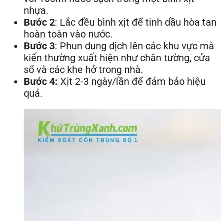
nhựa.
Bước 2
: Lắc đều bình xịt để tinh dầu hòa tan
hoàn toàn vào nước.
Bước 3
: Phun dung dịch lên các khu vực mà
kiến thường xuất hiện như chân tường, cửa
sổ và các khe hở trong nhà.
Bước 4:
Xịt 2-3 ngày/lần để đảm bảo hiệu
quả.