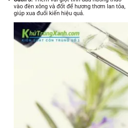
vào đèn xông và đốt để hương thơm lan tỏa,
giúp xua đuổi kiến hiệu quả.