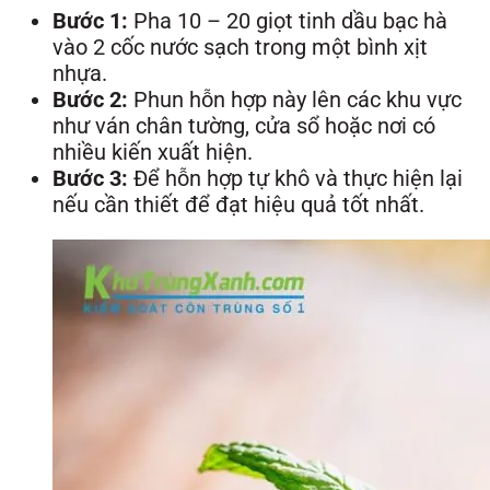
Bước 1:
Pha 10 – 20 giọt tinh dầu bạc hà
vào 2 cốc nước sạch trong một bình xịt
nhựa.
Bước 2:
Phun hỗn hợp này lên các khu vực
như ván chân tường, cửa sổ hoặc nơi có
nhiều kiến xuất hiện.
Bước 3:
Để hỗn hợp tự khô và thực hiện lại
nếu cần thiết để đạt hiệu quả tốt nhất.