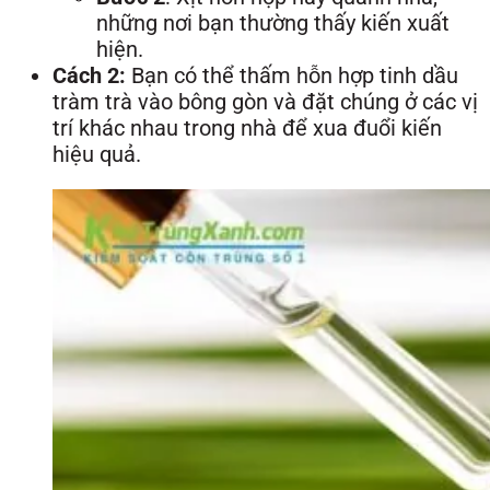
những nơi bạn thường thấy kiến xuất
hiện.
Cách 2:
Bạn có thể thấm hỗn hợp tinh dầu
tràm trà vào bông gòn và đặt chúng ở các vị
trí khác nhau trong nhà để xua đuổi kiến
hiệu quả.