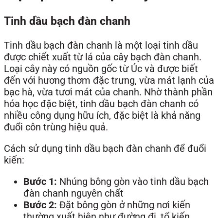
Tinh dầu bạch đàn chanh
Tinh dầu bạch đàn chanh là một loại tinh dầu
được chiết xuất từ lá của cây bạch đàn chanh.
Loại cây này có nguồn gốc từ Úc và được biết
đến với hương thơm đặc trưng, vừa mát lạnh của
bạc hà, vừa tươi mát của chanh. Nhờ thành phần
hóa học đặc biệt, tinh dầu bạch đàn chanh có
nhiều công dụng hữu ích, đặc biệt là khả năng
đuổi côn trùng hiệu quả.
Cách sử dụng tinh dầu bạch đàn chanh để đuổi
kiến:
Bước 1:
Nhúng bông gòn vào tinh dầu bạch
đàn chanh nguyên chất
Bước 2:
Đặt bông gòn ở những nơi kiến
thường xuất hiện như đường đi, tổ kiến,