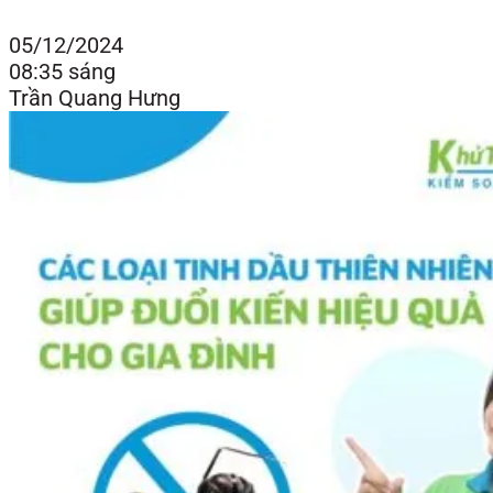
05/12/2024
08:35 sáng
Trần Quang Hưng