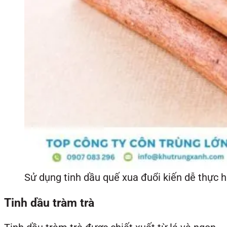
Sử dụng tinh dầu quế xua đuổi kiến dễ thực hi
Tinh dầu tràm trà