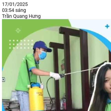
17/01/2025
03:54 sáng
Trần Quang Hưng