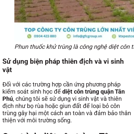
Phun thuốc khử trùng là công nghệ diệt côn t
Sử dụng biện pháp thiên địch và vi sinh
vật
Đối với các trường hợp cần ứng phương pháp
kiểm soát sinh học để
diệt côn trùng quận Tân
Phú
, chúng tôi sẽ sử dụng vi sinh vật và thiên
địch như bọ rùa hoặc giun đất để loại bỏ côn
trùng gây hại một cách an toàn và đảm bảo thân
thiện với môi trường sống.