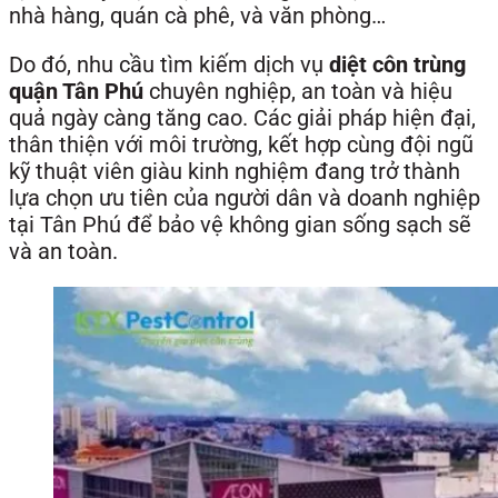
nhà hàng, quán cà phê, và văn phòng…
Do đó, nhu cầu tìm kiếm dịch vụ
diệt côn trùng
quận Tân Phú
chuyên nghiệp, an toàn và hiệu
quả ngày càng tăng cao. Các giải pháp hiện đại,
thân thiện với môi trường, kết hợp cùng đội ngũ
kỹ thuật viên giàu kinh nghiệm đang trở thành
lựa chọn ưu tiên của người dân và doanh nghiệp
tại Tân Phú để bảo vệ không gian sống sạch sẽ
và an toàn.