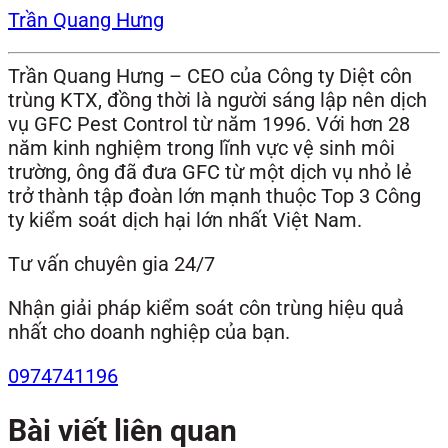
Trần Quang Hưng
Trần Quang Hưng – CEO của Công ty Diệt côn
trùng KTX, đồng thời là người sáng lập nên dịch
vụ GFC Pest Control từ năm 1996. Với hơn 28
năm kinh nghiệm trong lĩnh vực vệ sinh môi
trường, ông đã đưa GFC từ một dịch vụ nhỏ lẻ
trở thành tập đoàn lớn mạnh thuộc Top 3 Công
ty kiểm soát dịch hại lớn nhất Việt Nam.
Tư vấn chuyên gia 24/7
Nhận giải pháp kiểm soát côn trùng hiệu quả
nhất cho doanh nghiệp của bạn.
0974741196
Bài viết liên quan