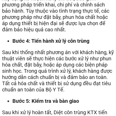
phương pháp triển khai, chi phí và chính sách
bảo hành. Tùy thuộc vào tình trạng thực tế, các
phương pháp như đặt bẫy, phun hóa chất hoặc
áp dụng thiết bị hiện đại sẽ được lựa chọn để
đảm bảo hiệu quả cao nhất.
Bước 4: Tiến hành xử lý côn trùng
Sau khi thống nhất phương án với khách hàng, kỹ
thuật viên sẽ thực hiện các bước xử lý như phun
hóa chất, đặt bẫy, hoặc áp dụng các biện pháp
sinh học. Trong quá trình xử lý, khách hàng được
hướng dẫn cách chuẩn bị và đảm bảo an toàn.
Tất cả hóa chất và thiết bị sử dụng đều đạt tiêu
chuẩn an toàn của Bộ Y Tế.
Bước 5: Kiểm tra và bàn giao
Sau khi xử lý hoàn tất, Diệt côn trùng KTX tiến