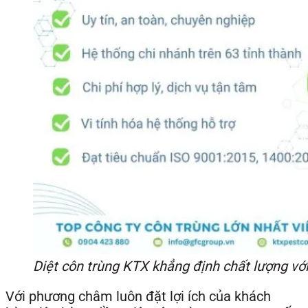
Diệt côn trùng KTX khẳng định chất lượng v
Với phương châm luôn đặt lợi ích của khách