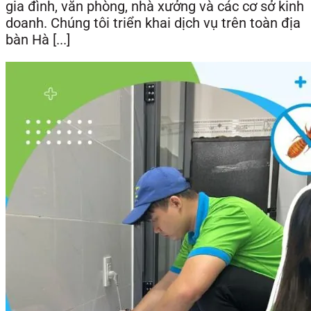
gia đình, văn phòng, nhà xưởng và các cơ sở kinh
doanh. Chúng tôi triển khai dịch vụ trên toàn địa
bàn Hà [...]