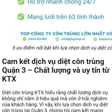
5 ưu điểm nổi bật khi lựa chọn dịch vụ diệt 
Cam kết dịch vụ diệt côn trùng
Quận 3 – Chất lượng và uy tín từ
KTX
Diệt côn trùng KTX hiểu rằng chất lượng dịch vụ
không chỉ nằm ở hiệu quả mà còn ở trải nghiệm
của khách hàng. Vì vậy, khi lựa chọn dịch vụ diệt
côn trùng tại Quận 3, chúng tôi cam kết mang