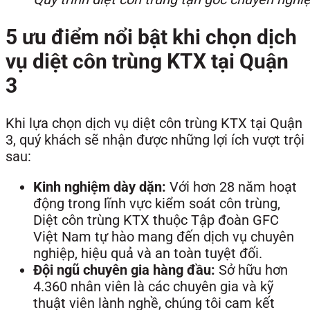
5 ưu điểm nổi bật khi chọn dịch
vụ diệt côn trùng KTX tại Quận
3
Khi lựa chọn dịch vụ diệt côn trùng KTX tại Quận
3, quý khách sẽ nhận được những lợi ích vượt trội
sau:
Kinh nghiệm dày dặn:
Với hơn 28 năm hoạt
động trong lĩnh vực kiểm soát côn trùng,
Diệt côn trùng KTX thuộc Tập đoàn GFC
Việt Nam tự hào mang đến dịch vụ chuyên
nghiệp, hiệu quả và an toàn tuyệt đối.
Đội ngũ chuyên gia hàng đầu:
Sở hữu hơn
4.360 nhân viên là các chuyên gia và kỹ
thuật viên lành nghề, chúng tôi cam kết