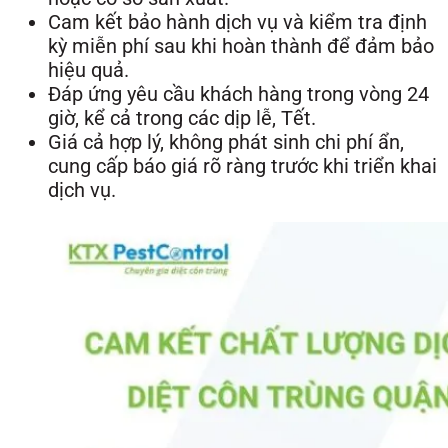
Cam kết bảo hành dịch vụ và kiểm tra định
kỳ miễn phí sau khi hoàn thành để đảm bảo
hiệu quả.
Đáp ứng yêu cầu khách hàng trong vòng 24
giờ, kể cả trong các dịp lễ, Tết.
Giá cả hợp lý, không phát sinh chi phí ẩn,
cung cấp báo giá rõ ràng trước khi triển khai
dịch vụ.