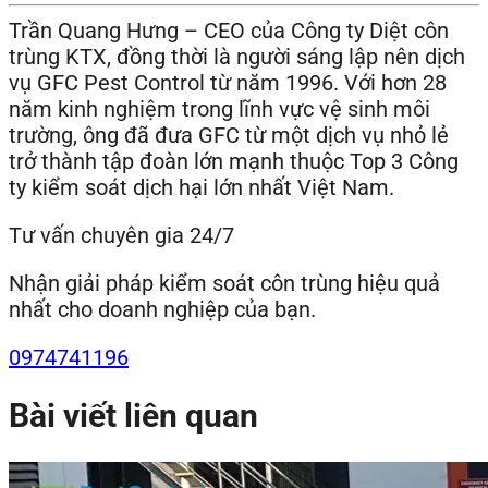
Trần Quang Hưng – CEO của Công ty Diệt côn
trùng KTX, đồng thời là người sáng lập nên dịch
vụ GFC Pest Control từ năm 1996. Với hơn 28
năm kinh nghiệm trong lĩnh vực vệ sinh môi
trường, ông đã đưa GFC từ một dịch vụ nhỏ lẻ
trở thành tập đoàn lớn mạnh thuộc Top 3 Công
ty kiểm soát dịch hại lớn nhất Việt Nam.
Tư vấn chuyên gia 24/7
Nhận giải pháp kiểm soát côn trùng hiệu quả
nhất cho doanh nghiệp của bạn.
0974741196
Bài viết liên quan