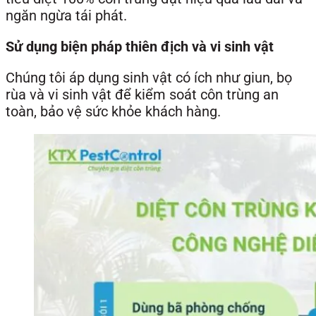
ngăn ngừa tái phát.
Sử dụng biện pháp thiên địch và vi sinh vật
Chúng tôi áp dụng sinh vật có ích như giun, bọ
rùa và vi sinh vật để kiểm soát côn trùng an
toàn, bảo vệ sức khỏe khách hàng.