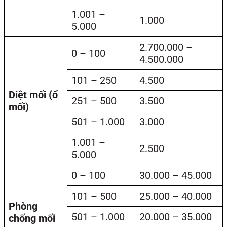
1.001 –
1.000
5.000
2.700.000 –
0 – 100
4.500.000
101 – 250
4.500
Diệt mối (ổ
251 – 500
3.500
mối)
501 – 1.000
3.000
1.001 –
2.500
5.000
0 – 100
30.000 – 45.000
101 – 500
25.000 – 40.000
Phòng
501 – 1.000
20.000 – 35.000
chống mối