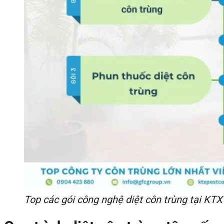
Top các gói công nghệ diệt côn trùng tại KT