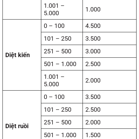
1.001 –
1.000
5.000
0 – 100
4.500
101 – 250
3.500
251 – 500
3.000
Diệt kiến
501 – 1.000
2.500
1.001 –
2.000
5.000
0 – 100
3.500
101 – 250
2.500
251 – 500
2.000
Diệt ruồi
501 – 1.000
1.500