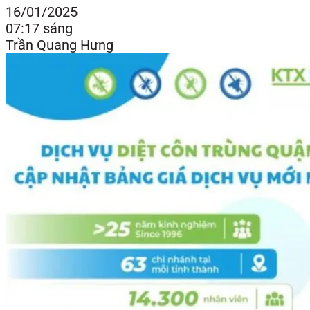
16/01/2025
07:17 sáng
Trần Quang Hưng