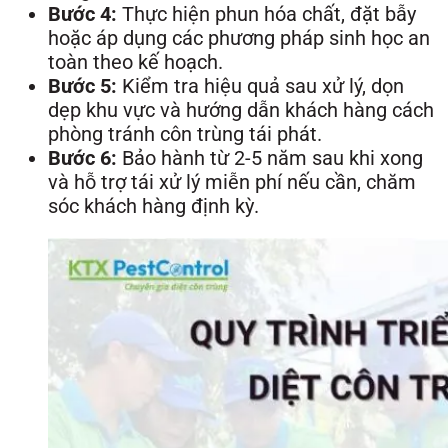
Bước 4:
Thực hiện phun hóa chất, đặt bẫy
hoặc áp dụng các phương pháp sinh học an
toàn theo kế hoạch.
Bước 5:
Kiểm tra hiệu quả sau xử lý, dọn
dẹp khu vực và hướng dẫn khách hàng cách
phòng tránh côn trùng tái phát.
Bước 6:
Bảo hành từ 2-5 năm sau khi xong
và hỗ trợ tái xử lý miễn phí nếu cần, chăm
sóc khách hàng định kỳ.