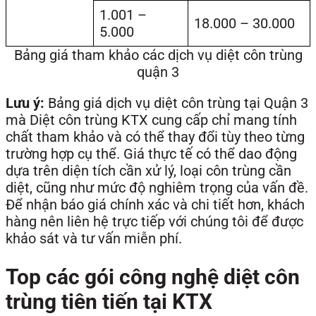
1.001 –
18.000 – 30.000
5.000
Bảng giá tham khảo các dịch vụ diệt côn trùng
quận 3
Lưu ý:
Bảng giá dịch vụ diệt côn trùng tại Quận 3
mà Diệt côn trùng KTX cung cấp chỉ mang tính
chất tham khảo và có thể thay đổi tùy theo từng
trường hợp cụ thể. Giá thực tế có thể dao động
dựa trên diện tích cần xử lý, loại côn trùng cần
diệt, cũng như mức độ nghiêm trọng của vấn đề.
Để nhận báo giá chính xác và chi tiết hơn, khách
hàng nên liên hệ trực tiếp với chúng tôi để được
khảo sát và tư vấn miễn phí.
Top các gói công nghệ diệt côn
trùng tiên tiến tại KTX