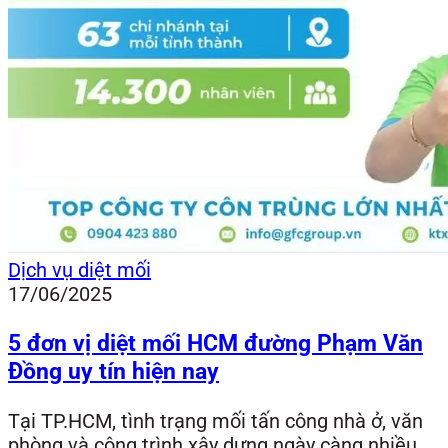
Dịch vụ diệt mối
17/06/2025
5 đơn vị diệt mối HCM đường Phạm Văn
Đồng uy tín hiện nay
Tại TP.HCM, tình trạng mối tấn công nhà ở, văn
phòng và công trình xây dựng ngày càng nhiều,