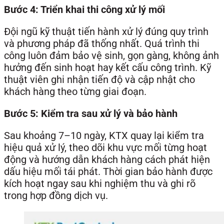
Bước 4: Triển khai thi công xử lý mối
Đội ngũ kỹ thuật tiến hành xử lý đúng quy trình
và phương pháp đã thống nhất. Quá trình thi
công luôn đảm bảo vệ sinh, gọn gàng, không ảnh
hưởng đến sinh hoạt hay kết cấu công trình. Kỹ
thuật viên ghi nhận tiến độ và cập nhật cho
khách hàng theo từng giai đoạn.
Bước 5: Kiểm tra sau xử lý và bảo hành
Sau khoảng 7–10 ngày, KTX quay lại kiểm tra
hiệu quả xử lý, theo dõi khu vực mối từng hoạt
động và hướng dẫn khách hàng cách phát hiện
dấu hiệu mối tái phát. Thời gian bảo hành được
kích hoạt ngay sau khi nghiệm thu và ghi rõ
trong hợp đồng dịch vụ.