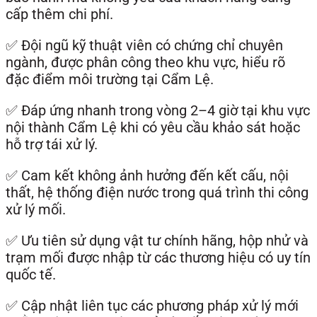
cấp thêm chi phí.
✅ Đội ngũ kỹ thuật viên có chứng chỉ chuyên
ngành, được phân công theo khu vực, hiểu rõ
đặc điểm môi trường tại Cẩm Lệ.
✅ Đáp ứng nhanh trong vòng 2–4 giờ tại khu vực
nội thành Cẩm Lệ khi có yêu cầu khảo sát hoặc
hỗ trợ tái xử lý.
✅ Cam kết không ảnh hưởng đến kết cấu, nội
thất, hệ thống điện nước trong quá trình thi công
xử lý mối.
✅ Ưu tiên sử dụng vật tư chính hãng, hộp nhử và
trạm mối được nhập từ các thương hiệu có uy tín
quốc tế.
✅ Cập nhật liên tục các phương pháp xử lý mới