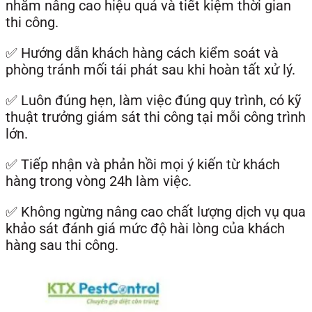
nhằm nâng cao hiệu quả và tiết kiệm thời gian
thi công.
✅ Hướng dẫn khách hàng cách kiểm soát và
phòng tránh mối tái phát sau khi hoàn tất xử lý.
✅ Luôn đúng hẹn, làm việc đúng quy trình, có kỹ
thuật trưởng giám sát thi công tại mỗi công trình
lớn.
✅ Tiếp nhận và phản hồi mọi ý kiến từ khách
hàng trong vòng 24h làm việc.
✅ Không ngừng nâng cao chất lượng dịch vụ qua
khảo sát đánh giá mức độ hài lòng của khách
hàng sau thi công.