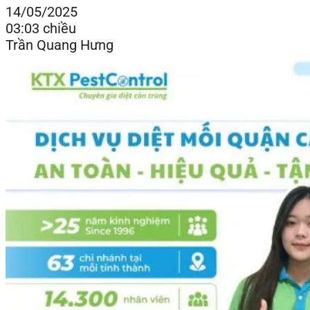
14/05/2025
03:03 chiều
Trần Quang Hưng