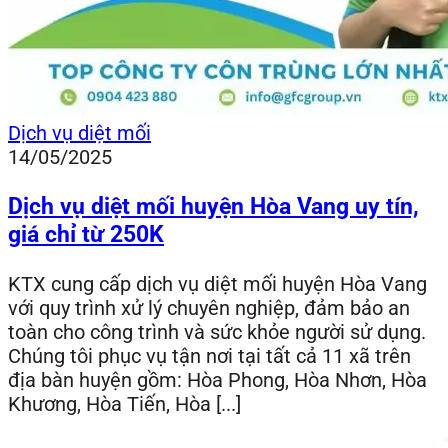
Dịch vụ diệt mối
14/05/2025
Dịch vụ diệt mối huyện Hòa Vang uy tín,
giá chỉ từ 250K
KTX cung cấp dịch vụ diệt mối huyện Hòa Vang
với quy trình xử lý chuyên nghiệp, đảm bảo an
toàn cho công trình và sức khỏe người sử dụng.
Chúng tôi phục vụ tận nơi tại tất cả 11 xã trên
địa bàn huyện gồm: Hòa Phong, Hòa Nhơn, Hòa
Khương, Hòa Tiến, Hòa [...]