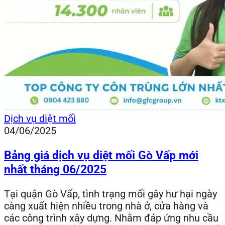
Dịch vụ diệt mối
04/06/2025
Bảng giá dịch vụ diệt mối Gò Vấp mới
nhất tháng 06/2025
Tại quận Gò Vấp, tình trạng mối gây hư hại ngày
càng xuất hiện nhiều trong nhà ở, cửa hàng và
các công trình xây dựng. Nhằm đáp ứng nhu cầu