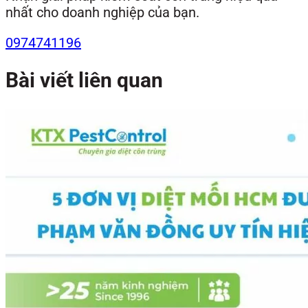
nhất cho doanh nghiệp của bạn.
0974741196
Bài viết liên quan