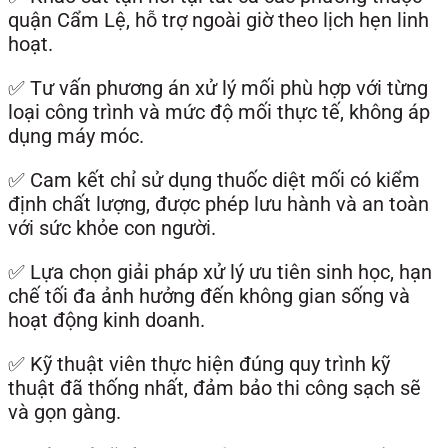
quận Cẩm Lệ, hỗ trợ ngoài giờ theo lịch hẹn linh
hoạt.
✅ Tư vấn phương án xử lý mối phù hợp với từng
loại công trình và mức độ mối thực tế, không áp
dụng máy móc.
✅ Cam kết chỉ sử dụng thuốc diệt mối có kiểm
định chất lượng, được phép lưu hành và an toàn
với sức khỏe con người.
✅ Lựa chọn giải pháp xử lý ưu tiên sinh học, hạn
chế tối đa ảnh hưởng đến không gian sống và
hoạt động kinh doanh.
✅ Kỹ thuật viên thực hiện đúng quy trình kỹ
thuật đã thống nhất, đảm bảo thi công sạch sẽ
và gọn gàng.