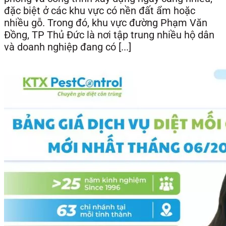
đặc biệt ở các khu vực có nền đất ẩm hoặc
nhiều gỗ. Trong đó, khu vực đường Phạm Văn
Đồng, TP Thủ Đức là nơi tập trung nhiều hộ dân
và doanh nghiệp đang có [...]