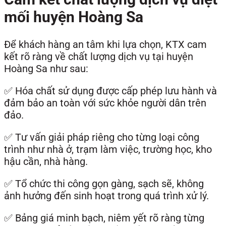
mối huyện Hoàng Sa
Để khách hàng an tâm khi lựa chọn, KTX cam
kết rõ ràng về chất lượng dịch vụ tại huyện
Hoàng Sa như sau:
✅ Hóa chất sử dụng được cấp phép lưu hành và
đảm bảo an toàn với sức khỏe người dân trên
đảo.
✅ Tư vấn giải pháp riêng cho từng loại công
trình như nhà ở, trạm làm việc, trường học, kho
hậu cần, nhà hàng.
✅ Tổ chức thi công gọn gàng, sạch sẽ, không
ảnh hưởng đến sinh hoạt trong quá trình xử lý.
✅ Bảng giá minh bạch, niêm yết rõ ràng từng