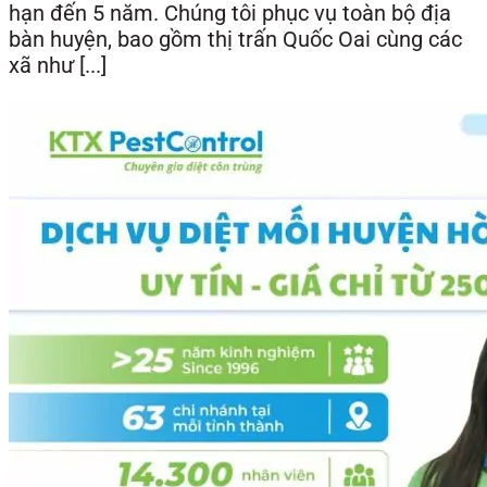
hạn đến 5 năm. Chúng tôi phục vụ toàn bộ địa
bàn huyện, bao gồm thị trấn Quốc Oai cùng các
xã như [...]