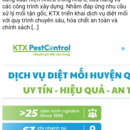
các công trình xây dựng. Nhằm đáp ứng nhu cầu
xử lý mối tận gốc, KTX triển khai dịch vụ diệt mối
với quy trình chuyên sâu, hóa chất an toàn và
chính sách [...]