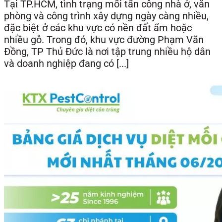
Tại TP.HCM, tình trạng mối tấn công nhà ở, văn
phòng và công trình xây dựng ngày càng nhiều,
đặc biệt ở các khu vực có nền đất ẩm hoặc
nhiều gỗ. Trong đó, khu vực đường Phạm Văn
Đồng, TP Thủ Đức là nơi tập trung nhiều hộ dân
và doanh nghiệp đang có [...]