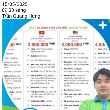
15/05/2025
09:33 sáng
Trần Quang Hưng