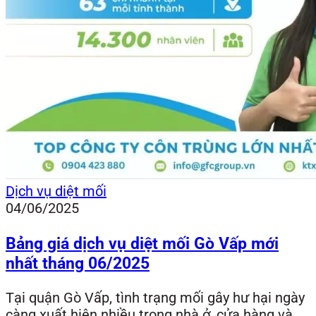
Dịch vụ diệt mối
04/06/2025
Bảng giá dịch vụ diệt mối Gò Vấp mới
nhất tháng 06/2025
Tại quận Gò Vấp, tình trạng mối gây hư hại ngày
càng xuất hiện nhiều trong nhà ở, cửa hàng và