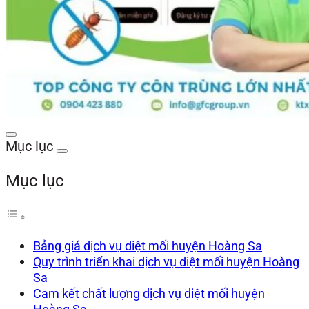
Mục lục
Mục lục
Bảng giá dịch vụ diệt mối huyện Hoàng Sa
Quy trình triển khai dịch vụ diệt mối huyện Hoàng
Sa
Cam kết chất lượng dịch vụ diệt mối huyện