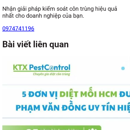
Nhận giải pháp kiểm soát côn trùng hiệu quả
nhất cho doanh nghiệp của bạn.
0974741196
Bài viết liên quan