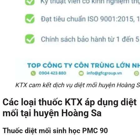
KTX cam kết dịch vụ diệt mối huyện Hoàng Sa
Các loại thuốc KTX áp dụng diệt
mối tại huyện Hoàng Sa
Thuốc diệt mối sinh học PMC 90