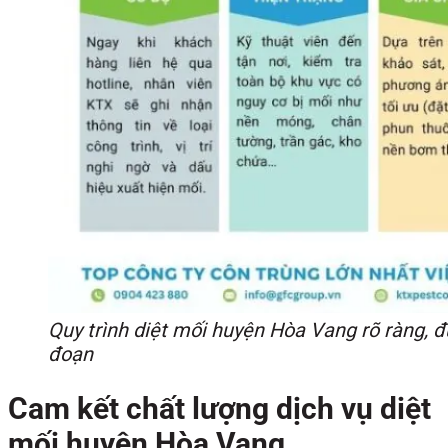
Quy trình diệt mối huyện Hòa Vang rõ ràng, đ
đoạn
Cam kết chất lượng dịch vụ diệt
mối huyện Hòa Vang