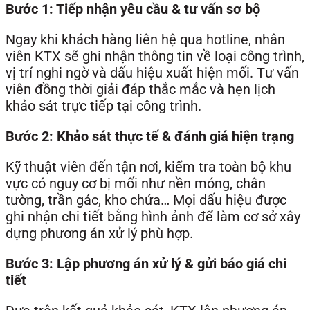
Bước 1: Tiếp nhận yêu cầu & tư vấn sơ bộ
Ngay khi khách hàng liên hệ qua hotline, nhân
viên KTX sẽ ghi nhận thông tin về loại công trình,
vị trí nghi ngờ và dấu hiệu xuất hiện mối. Tư vấn
viên đồng thời giải đáp thắc mắc và hẹn lịch
khảo sát trực tiếp tại công trình.
Bước 2: Khảo sát thực tế & đánh giá hiện trạng
Kỹ thuật viên đến tận nơi, kiểm tra toàn bộ khu
vực có nguy cơ bị mối như nền móng, chân
tường, trần gác, kho chứa… Mọi dấu hiệu được
ghi nhận chi tiết bằng hình ảnh để làm cơ sở xây
dựng phương án xử lý phù hợp.
Bước 3: Lập phương án xử lý & gửi báo giá chi
tiết