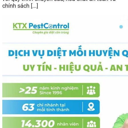
chính sách [...]