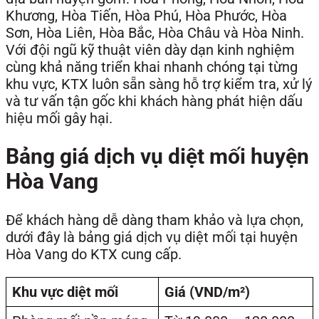
Khương, Hòa Tiến, Hòa Phú, Hòa Phước, Hòa
Sơn, Hòa Liên, Hòa Bắc, Hòa Châu và Hòa Ninh.
Với đội ngũ kỹ thuật viên dày dạn kinh nghiệm
cùng khả năng triển khai nhanh chóng tại từng
khu vực, KTX luôn sẵn sàng hỗ trợ kiểm tra, xử lý
và tư vấn tận gốc khi khách hàng phát hiện dấu
hiệu mối gây hại.
Bảng giá dịch vụ diệt mối huyện
Hòa Vang
Để khách hàng dễ dàng tham khảo và lựa chọn,
dưới đây là bảng giá dịch vụ diệt mối tại huyện
Hòa Vang do KTX cung cấp.
Khu vực diệt mối
Giá (VND/m²)