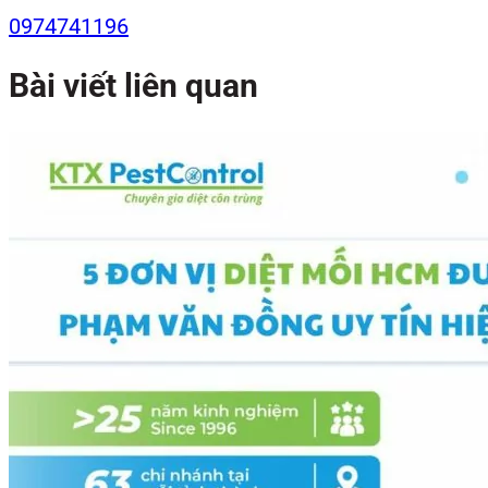
0974741196
Bài viết liên quan