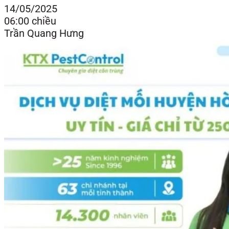
14/05/2025
06:00 chiều
Trần Quang Hưng