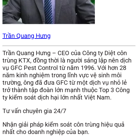
Trần Quang Hưng
Trần Quang Hưng – CEO của Công ty Diệt côn
trùng KTX, đồng thời là người sáng lập nên dịch
vụ GFC Pest Control từ năm 1996. Với hơn 28
năm kinh nghiệm trong lĩnh vực vệ sinh môi
trường, ông đã đưa GFC từ một dịch vụ nhỏ lẻ
trở thành tập đoàn lớn mạnh thuộc Top 3 Công
ty kiểm soát dịch hại lớn nhất Việt Nam.
Tư vấn chuyên gia 24/7
Nhận giải pháp kiểm soát côn trùng hiệu quả
nhất cho doanh nghiệp của bạn.