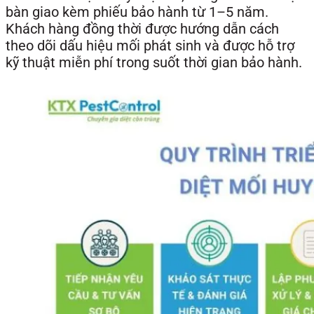
bàn giao kèm phiếu bảo hành từ 1–5 năm.
Khách hàng đồng thời được hướng dẫn cách
theo dõi dấu hiệu mối phát sinh và được hỗ trợ
kỹ thuật miễn phí trong suốt thời gian bảo hành.