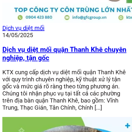
Dịch vụ diệt mối
14/05/2025
Dịch vụ diệt mối quận Thanh Khê chuyên
nghiệp, tận gốc
KTX cung cấp dịch vụ diệt mối quận Thanh Khê
với quy trình chuyên nghiệp, kỹ thuật xử lý tận
gốc và mức giá rõ ràng theo từng phương án.
Chúng tôi nhận phục vụ tại tất cả các phường
trên địa bàn quận Thanh Khê, bao gồm: Vĩnh
Trung, Thạc Gián, Tân Chính, Chính [...]