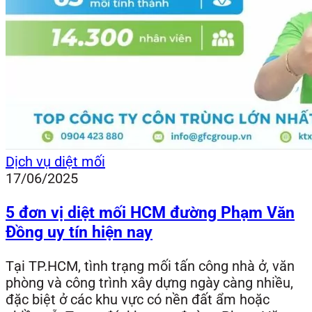
Dịch vụ diệt mối
17/06/2025
5 đơn vị diệt mối HCM đường Phạm Văn
Đồng uy tín hiện nay
Tại TP.HCM, tình trạng mối tấn công nhà ở, văn
phòng và công trình xây dựng ngày càng nhiều,
đặc biệt ở các khu vực có nền đất ẩm hoặc